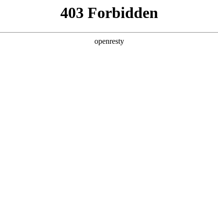
产品及服务
行业解决方案
合作伙伴
投资者关系