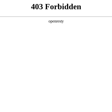
产品及服务
行业解决方案
合作伙伴
投资者关系