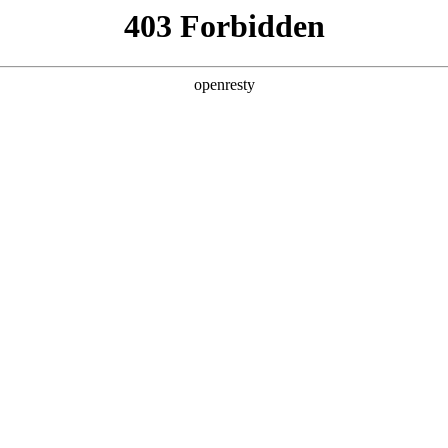
产品及服务
行业解决方案
合作伙伴
投资者关系