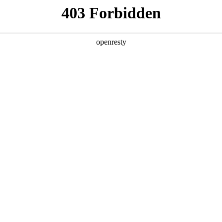
产品及服务
行业解决方案
合作伙伴
投资者关系